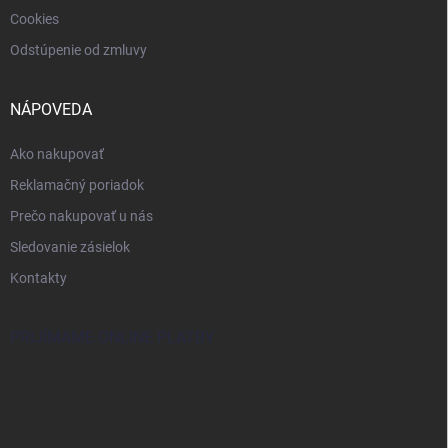
Cookies
Odstúpenie od zmluvy
NÁPOVEDA
Ako nakupovať
Reklamačný poriadok
Prečo nakupovať u nás
Sledovanie zásielok
Kontakty
PRIJÍMAME ONLINE PLATBY