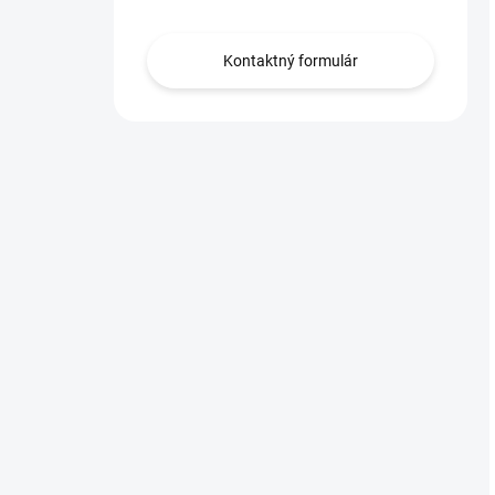
Kontaktný formulár