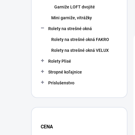
Garniže LOFT dvojité
Mini garniže, vitrážky
Rolety na strešné okná
Rolety na strešné okná FAKRO
Rolety na strešné okná VELUX
Rolety Plisé
Stropné koľajnice
Príslušenstvo
CENA