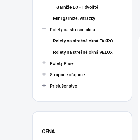
Garniže LOFT dvojité
Mini garniže, vitrážky
Rolety na strešné okná
Rolety na strešné okná FAKRO
Rolety na strešné okná VELUX
Rolety Plisé
Stropné koľajnice
Príslušenstvo
CENA