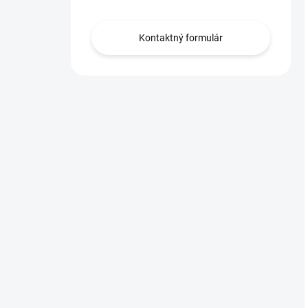
Kontaktný formulár