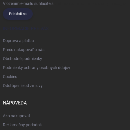
Vložením e-mailu súhlasíte s
podmienkami ochrany osobných údajov
Prihlásiť sa
INFORMÁCIE PRE VÁS
Doprava a platba
Prečo nakupovať u nás
Obchodné podmienky
Podmienky ochrany osobných údajov
Cookies
Odstúpenie od zmluvy
NÁPOVEDA
Ako nakupovať
Reklamačný poriadok