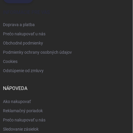
INFORMÁCIE PRE VÁS
Doprava a platba
Prečo nakupovať u nás
Obchodné podmienky
Podmienky ochrany osobných údajov
Cookies
Odstúpenie od zmluvy
NÁPOVEDA
Ako nakupovať
Reklamačný poriadok
Prečo nakupovať u nás
Sledovanie zásielok