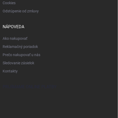
Cookies
Odstúpenie od zmluvy
NÁPOVEDA
Ako nakupovať
Reklamačný poriadok
Prečo nakupovať u nás
Sledovanie zásielok
Kontakty
PRIJÍMAME ONLINE PLATBY