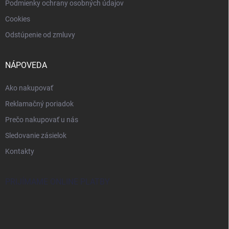
Podmienky ochrany osobných údajov
Cookies
Odstúpenie od zmluvy
NÁPOVEDA
Ako nakupovať
Reklamačný poriadok
Prečo nakupovať u nás
Sledovanie zásielok
Kontakty
PRIJÍMAME ONLINE PLATBY