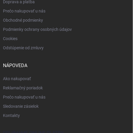
Doprava a platba
Prečo nakupovať u nás
Obchodné podmienky
Podmienky ochrany osobných údajov
Cookies
Odstúpenie od zmluvy
NÁPOVEDA
Ako nakupovať
Reklamačný poriadok
Prečo nakupovať u nás
Sledovanie zásielok
Kontakty