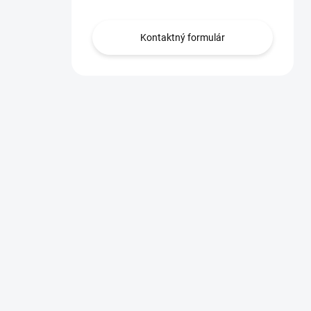
Kontaktný formulár