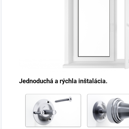
Jednoduchá a rýchla inštalácia.