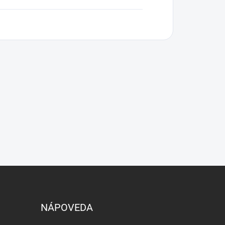
NÁPOVEDA