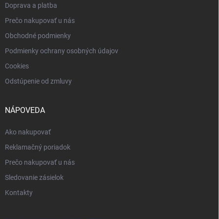
Doprava a platba
Prečo nakupovať u nás
Obchodné podmienky
Podmienky ochrany osobných údajov
Cookies
Odstúpenie od zmluvy
NÁPOVEDA
Ako nakupovať
Reklamačný poriadok
Prečo nakupovať u nás
Sledovanie zásielok
Kontakty