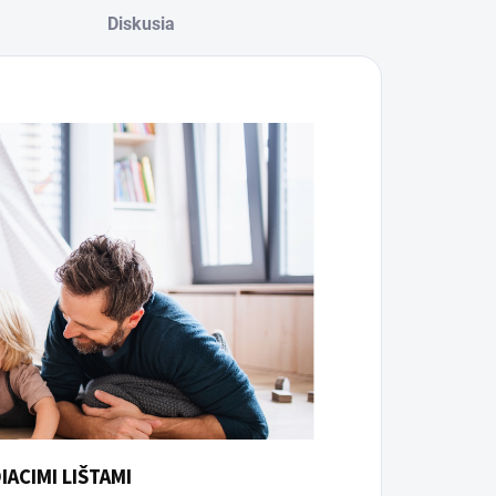
Diskusia
ACIMI LIŠTAMI