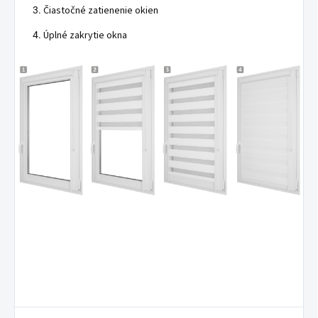
Čiastočné zatienenie okien
Úplné zakrytie okna