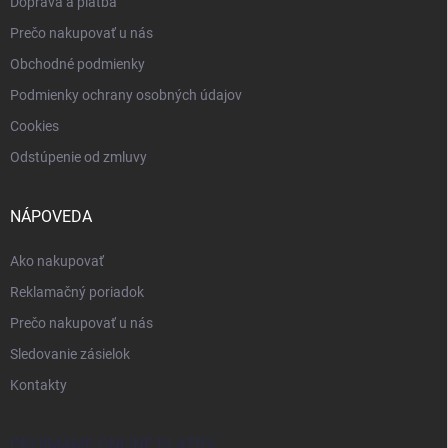
Doprava a platba
Prečo nakupovať u nás
Obchodné podmienky
Podmienky ochrany osobných údajov
Cookies
Odstúpenie od zmluvy
NÁPOVEDA
Ako nakupovať
Reklamačný poriadok
Prečo nakupovať u nás
Sledovanie zásielok
Kontakty
PRIJÍMAME ONLINE PLATBY