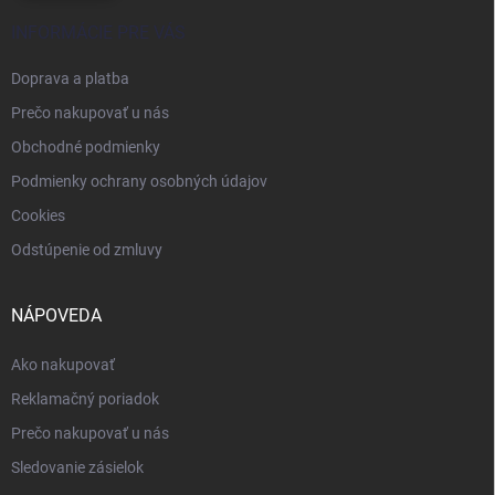
INFORMÁCIE PRE VÁS
Doprava a platba
Prečo nakupovať u nás
Obchodné podmienky
Podmienky ochrany osobných údajov
Cookies
Odstúpenie od zmluvy
NÁPOVEDA
Ako nakupovať
Reklamačný poriadok
Prečo nakupovať u nás
Sledovanie zásielok