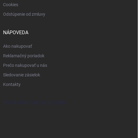
Cookies
Odstúpenie od zmluvy
NÁPOVEDA
Ako nakupovať
Reklamačný poriadok
Prečo nakupovať u nás
Sledovanie zásielok
Kontakty
PRIJÍMAME ONLINE PLATBY