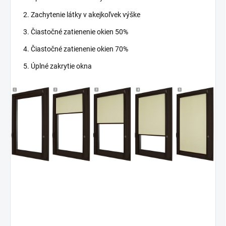
Zachytenie látky v akejkoľvek výške
Čiastočné zatienenie okien 50%
Čiastočné zatienenie okien 70%
Úplné zakrytie okna