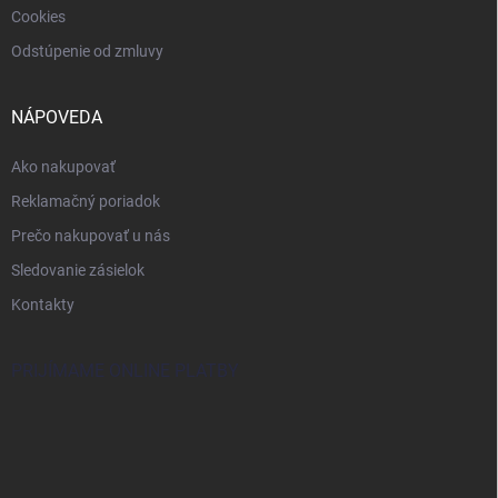
Cookies
Odstúpenie od zmluvy
NÁPOVEDA
Ako nakupovať
Reklamačný poriadok
Prečo nakupovať u nás
Sledovanie zásielok
Kontakty
PRIJÍMAME ONLINE PLATBY